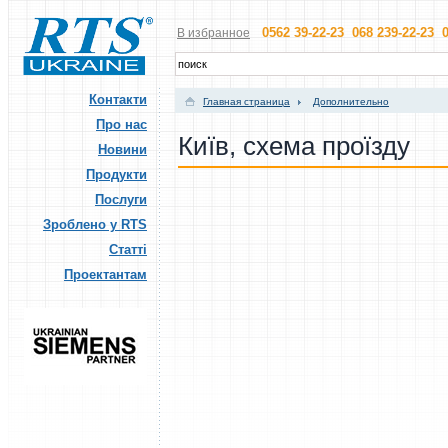
0562 39-22-23 068 239-22-23 0
В избранное
Контакти
Главная страница
Дополнительно
Про нас
Київ, схема проїзду
Новини
Продукти
Послуги
Зроблено у RTS
Статті
Проектантам