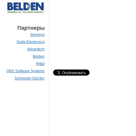
Партнеры
Siemens
Delta Electronics
Advantech
Belden
Rittal
QNX Software Systems
Schneider Electric