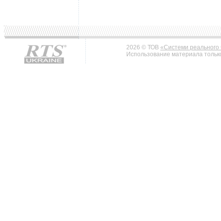
2026 © ТОВ
«Системи реального 
Использование материала только