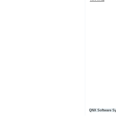
QNX Software S