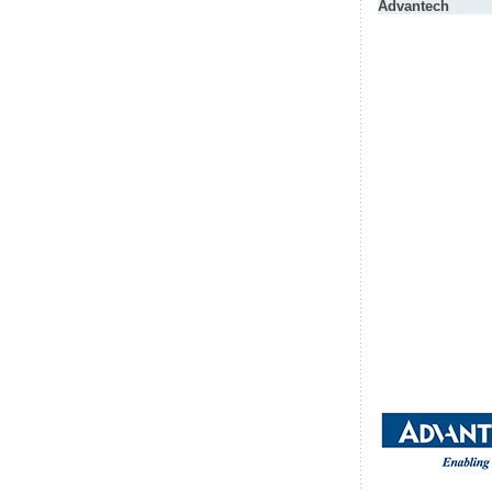
Advantech