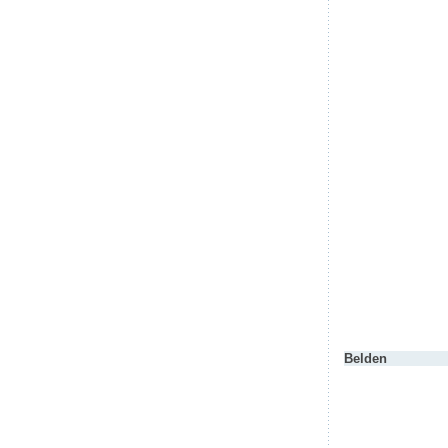
Belden