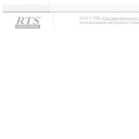
2026 © ТОВ
«Системи реального 
Использование материала только