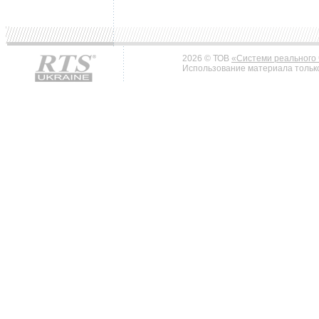
2026 © ТОВ
«Системи реального 
Использование материала только