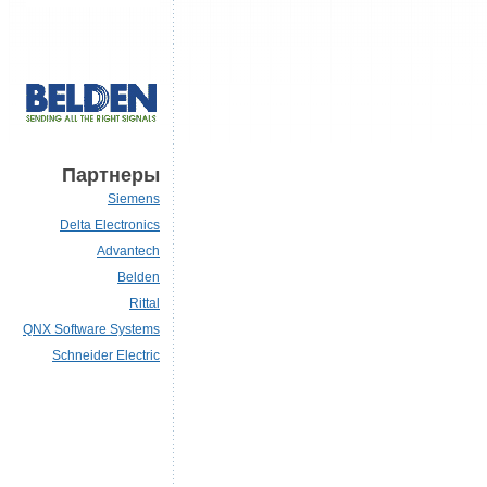
Партнеры
Siemens
Delta Electronics
Advantech
Belden
Rittal
QNX Software Systems
Schneider Electric