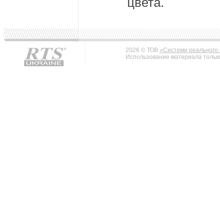
цвета.
2026 © ТОВ
«Системи реального 
Использование материала только