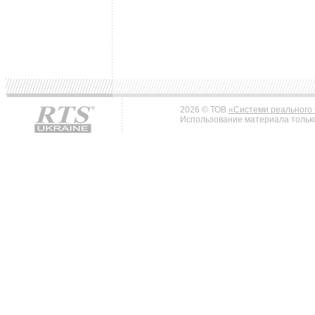
2026 © ТОВ
«Системи реального 
Использование материала только