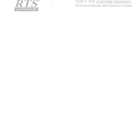
2026 © ТОВ
«Системи реального 
Использование материала только