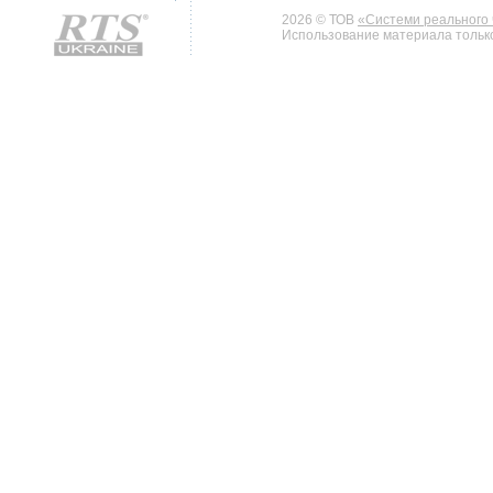
2026 © ТОВ
«Системи реального 
Использование материала только