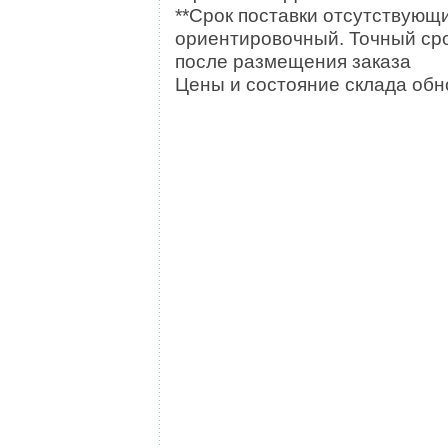
**Срок поставки отсутствующи
ориентировочный. Точный сро
после размещения заказа
Цены и состояние склада обно