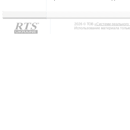
2026 © ТОВ
«Системи реального 
Использование материала только