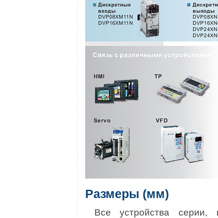
Размеры (мм)
Все устройства серии,