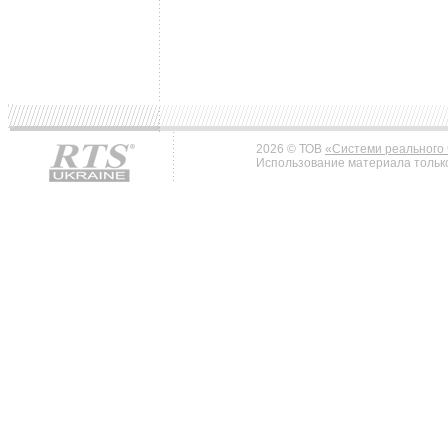
2026 © ТОВ
«Системи реального 
Использование материала только