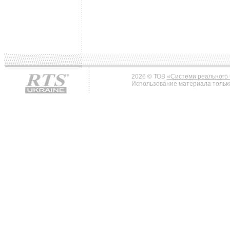
2026 © ТОВ
«Системи реального 
Использование материала только