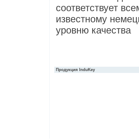
соответствует вс
известному немец
уровню качества
Продукция InduKey