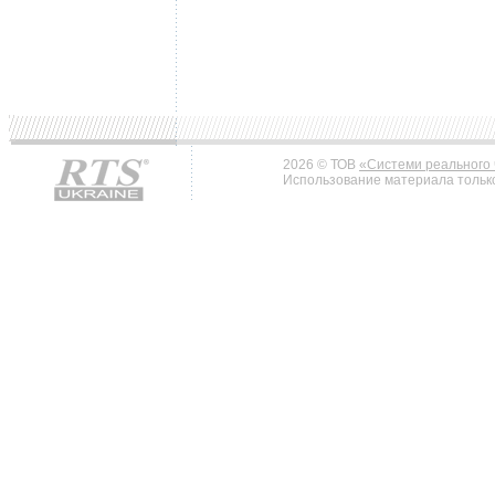
2026 © ТОВ
«Системи реального 
Использование материала только