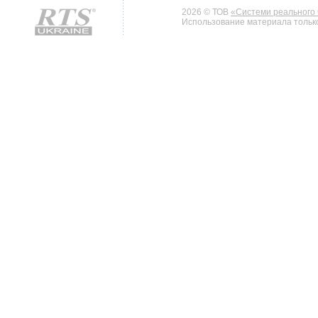
2026 © ТОВ
«Системи реального 
Использование материала только