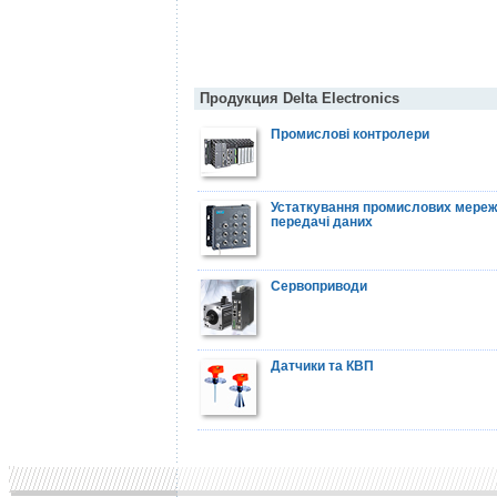
Продукция Delta Electronics
Промислові контролери
Устаткування промислових мере
передачі даних
Сервоприводи
Датчики та КВП