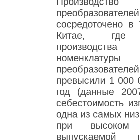
Производство
преобразователей
сосредоточено в
Китае, где
производст
номенклатуры
преобразователей
превысили 1 000 
год (данные 200
себестоимость из
одна из самых низ
при высоком 
выпускаемой пр