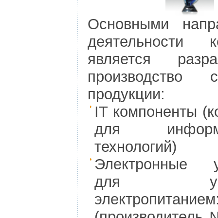
Основными напр
деятельности к
является разр
производство с
продукции:
IT компоненты (
для информа
технологий)
Электронные у
для упра
электропитанием
(производитель 