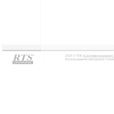
2026 © ТОВ
«Системи реального 
Использование материала только