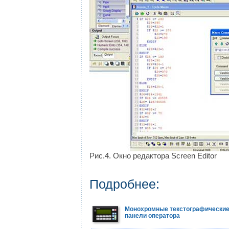
Рис.4. Окно редактора Screen Editor
Подробнее:
Монохромные текстографически
панели оператора