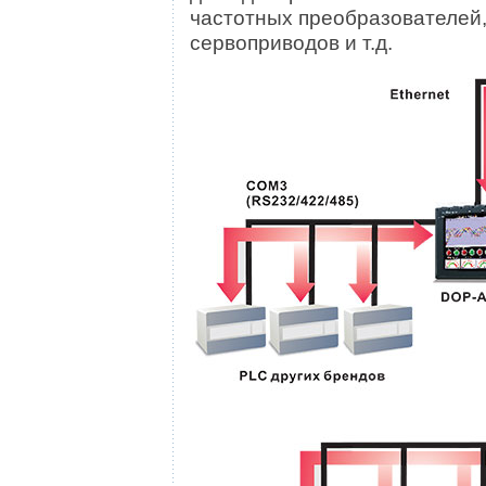
частотных преобразователей,
сервоприводов и т.д.