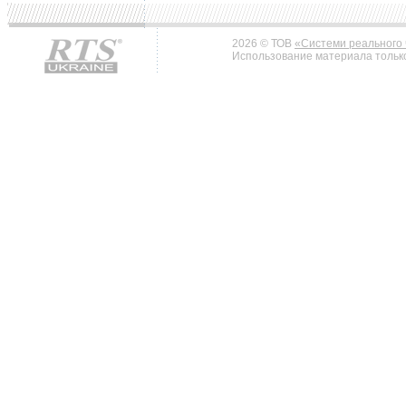
2026 © ТОВ
«Системи реального 
Использование материала только