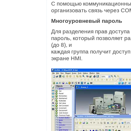
С помощью коммуникационны
организовать связь через C
Многоуровневый пароль
Для разделения прав доступа
пароль, который позволяет р
(до 8), и
каждая группа получит досту
экране HMI.