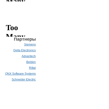
Партнеры
Siemens
Delta Electronics
Advantech
Belden
Rittal
QNX Software Systems
Schneider Electric