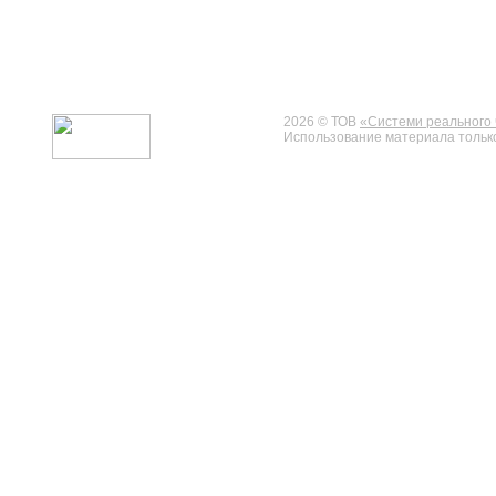
2026 © ТОВ
«Системи реального 
Использование материала только