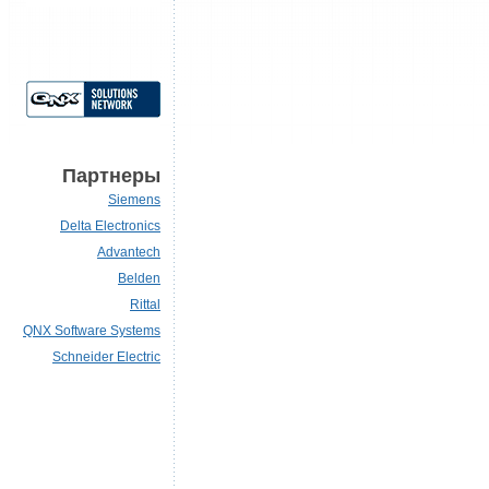
Партнеры
Siemens
Delta Electronics
Advantech
Belden
Rittal
QNX Software Systems
Schneider Electric