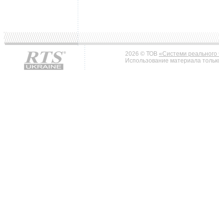
2026 © ТОВ
«Системи реального 
Использование материала только