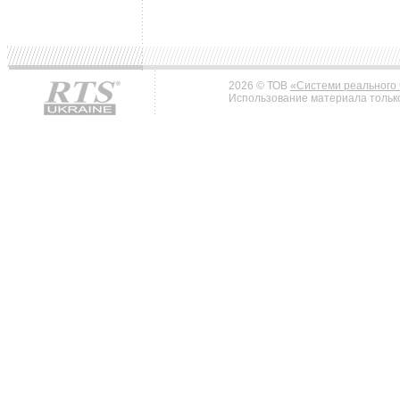
2026 © ТОВ
«Системи реального 
Использование материала только