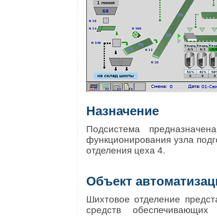
Назначение
Подсистема предназначен
функционирования узла подг
отделения цеха 4.
Объект автоматизац
Шихтовое отделение предст
средств обеспечивающих 