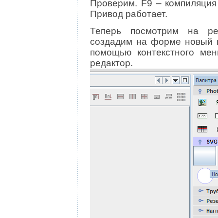
Проверим. F9 – компиляция 
Привод работает.
Теперь посмотрим на р
создадим на форме новый п
помощью контекстного мен
редактор.