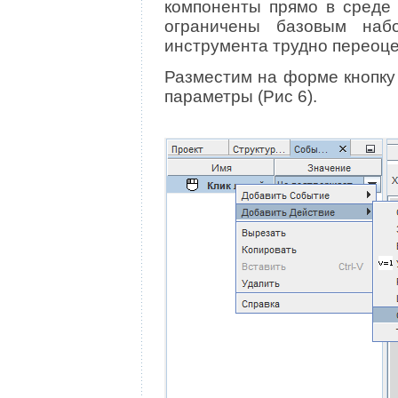
компоненты прямо в среде 
ограничены базовым набо
инструмента трудно переоце
Разместим на форме кнопку
параметры (Рис 6).