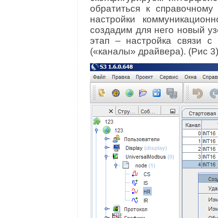
обратиться к справочному
настройки коммуникационн
создадим для него новый у
этап – настройка связи с 
(«каналы» драйвера). (Рис 3