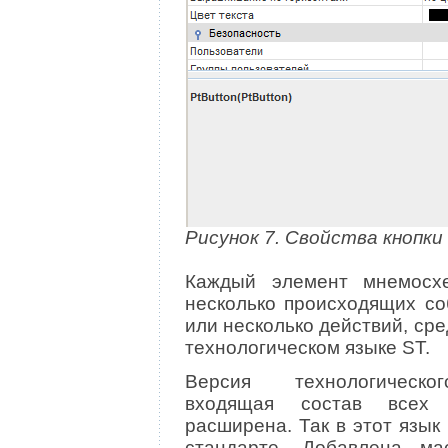
Рисунок 7. Свойства кнопки
Каждый элемент мнемосх
несколько происходящих со
или несколько действий, сре
технологическом языке ST.
Версия технологическог
входящая состав всех 
расширена. Так в этот язык
стандарте. Добавлена ма