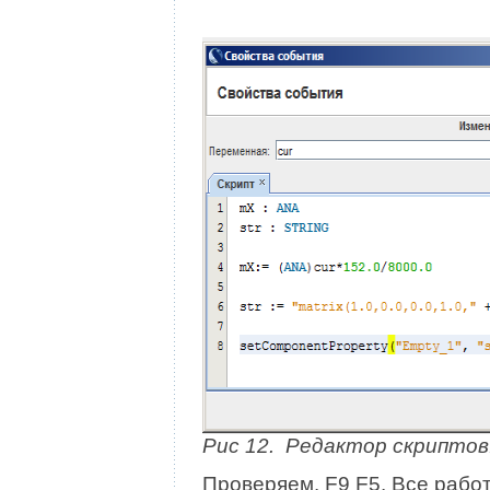
Рис 12. Редактор скриптов
Проверяем. F9 F5. Все работ