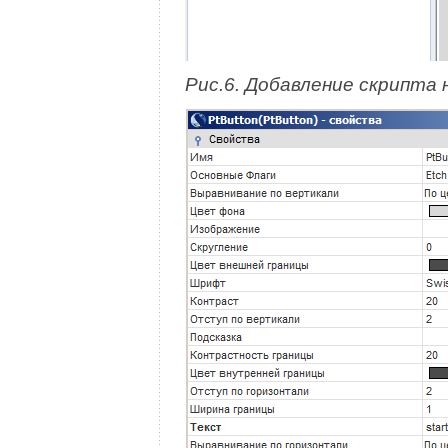
Рис.6. Добавление скрипта 