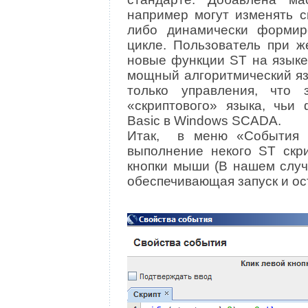
например могут изменять с
либо динамически формир
цикле. Пользователь при ж
новые функции ST на языке
мощный алгоритмический яз
только управления, что 
«скриптового» языка, чьи 
Basic в Windows SCADA.
Итак, в меню «События и
выполнение некого ST скри
кнопки мыши (В нашем случае
обеспечивающая запуск и ос