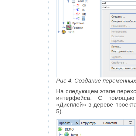
Рис 4. Создание переменны
На следующем этапе перехо
интерфейса. С помощью
«Дисплей» в дереве проект
5).