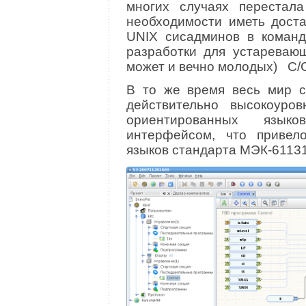
многих случаях перестала
необходимости иметь доста
UNIX сисадминов в команд
разработки для устаревающ
может и вечно молодых) C/
В то же время весь мир с
действительно высокоуро
ориентированных язык
интерфейсом, что привел
языков стандарта МЭК-61131