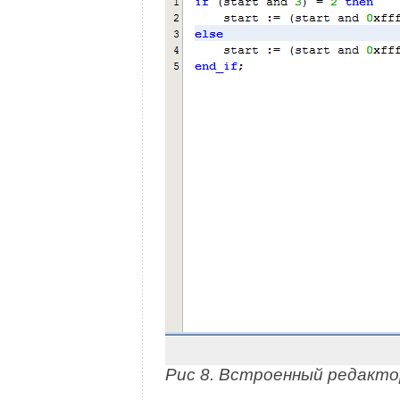
Рис 8. Встроенный редакто