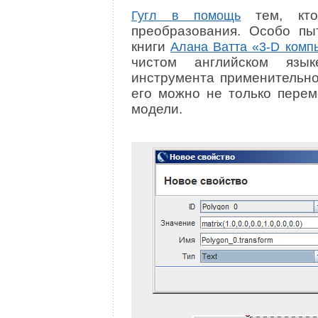
тем, кто
Гугл в помощь
преобразования. Особо пы
книги
Алана Ватта «3-D комп
чистом английском язы
инструмента применительно
его можно не только перем
модели.