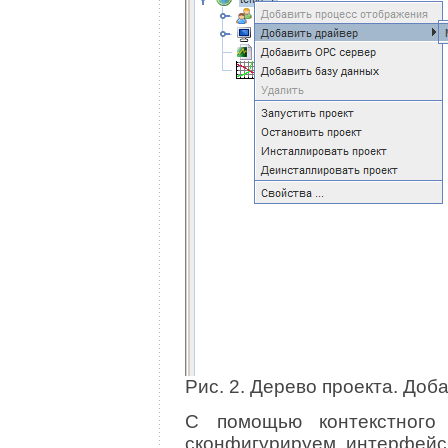
Рис. 2. Дерево проекта. Доб
С помощью контекстного
сконфигурируем интерфейс