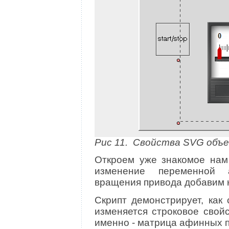
Рис 11. Свойства SVG объ
Откроем уже знакомое нам
изменение переменной 
вращения привода добавим н
Скрипт демонстрирует, как
изменяется строковое свой
именно - матрица афинных 