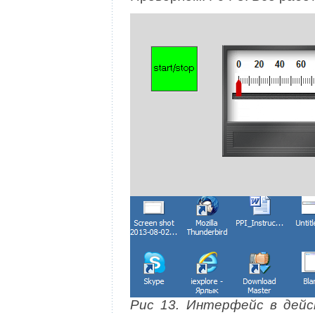
Рис 13. Интерфейс в дейс