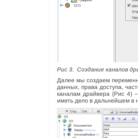
Рис 3. Создание каналов др
Далее мы создаем переменны
данных, права доступа, час
каналам драйвера (Рис 4) 
иметь дело в дальнейшем в 