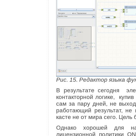
Рис. 15. Редактор языка фу
В результате сегодня эле
контакторной логике, купив
сам за пару дней, не выхо
работающий результат, не 
касте не от мира сего. Цель 
Однако хорошей для на
лицензионной политики QNX