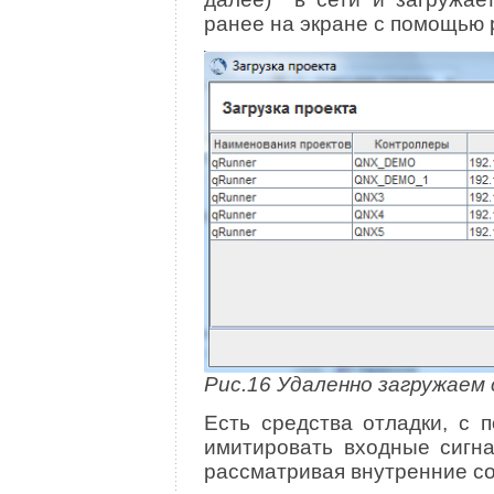
ранее на экране с помощью 
Рис.16 Удаленно загружаем 
Есть средства отладки, с 
имитировать входные сигна
рассматривая внутренние со