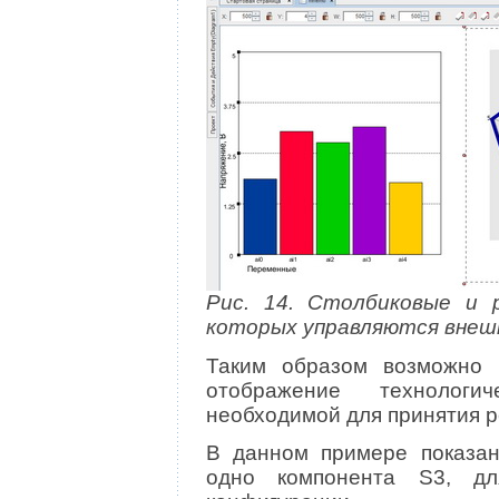
Рис. 14. Столбиковые и 
которых управляются внеш
Таким образом возможно к
отображение технолог
необходимой для принятия 
В данном примере показан
одно компонента S3, дл