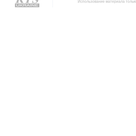
Использование материала только