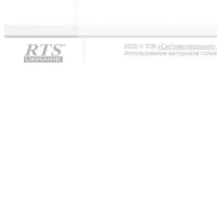
2026 © ТОВ
«Системи реального 
Использование материала только