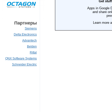
Партнеры
Siemens
Delta Electronics
Advantech
Belden
Rittal
QNX Software Systems
Schneider Electric