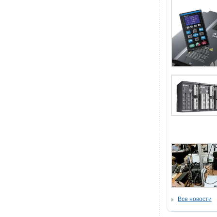
Все новости