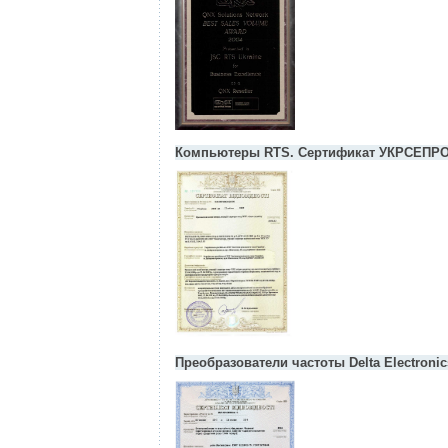
Компьютеры RTS. Сертификат УКРСЕПР
Преобразователи частоты Delta Electroni