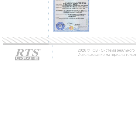
2026 © ТОВ
«Системи реального 
Использование материала только