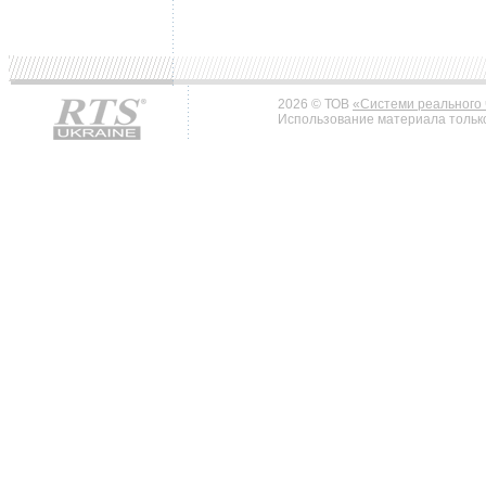
2026 © ТОВ
«Системи реального 
Использование материала только