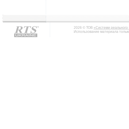
2026 © ТОВ
«Системи реального 
Использование материала только