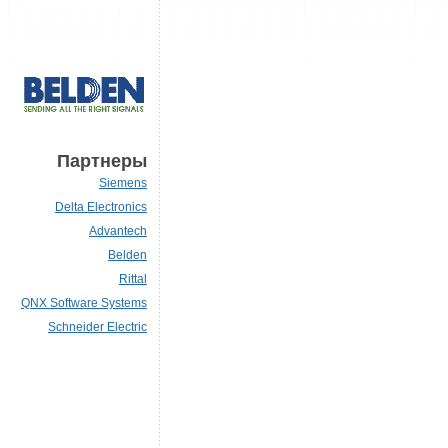
Партнеры
Siemens
Delta Electronics
Advantech
Belden
Rittal
QNX Software Systems
Schneider Electric