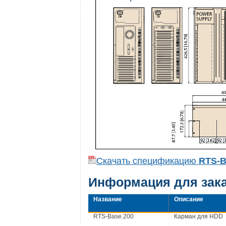
Скачать спецификацию
RTS-
Информация для зак
Название
Описание
RTS-Base.200
Карман для HDD