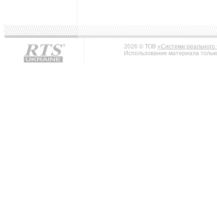
2026 © ТОВ
«Системи реального 
Использование материала только