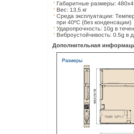
Габаритные размеры: 480x4
Вес: 13,5 кг
Среда эксплуатации: Темпер
при 40ºC (без конденсации)
Ударопрочность: 10g в тече
Виброустойчивость: 0.5g в д
Дополнительная информац