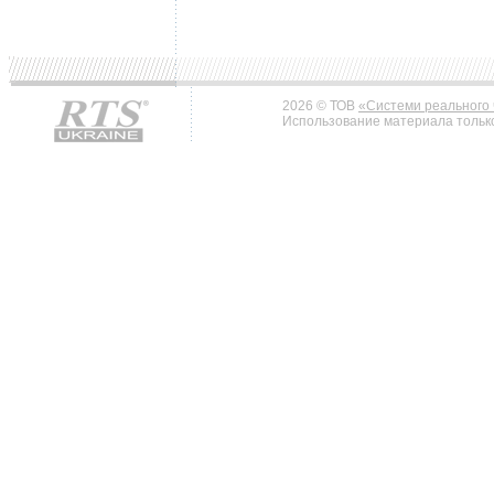
2026 © ТОВ
«Системи реального 
Использование материала только