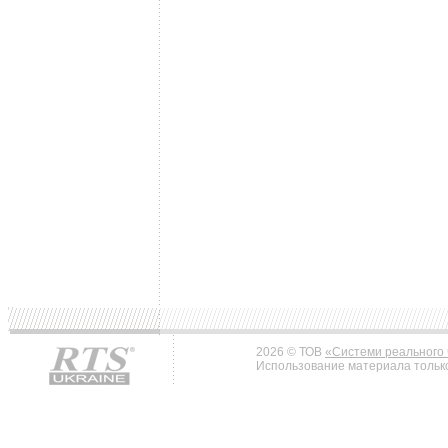
2026 © ТОВ
«Системи реального 
Использование материала только