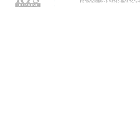
Использование материала только