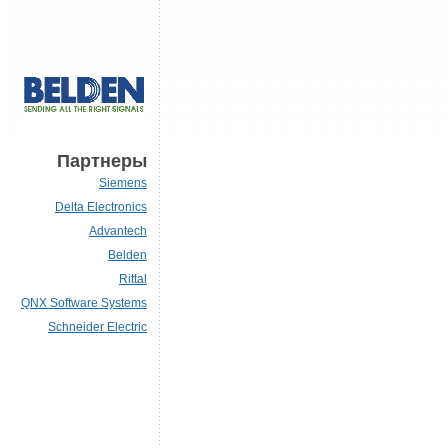
Партнеры
Siemens
Delta Electronics
Advantech
Belden
Rittal
QNX Software Systems
Schneider Electric