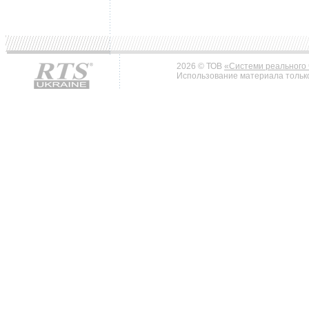
2026 © ТОВ
«Системи реального 
Использование материала только