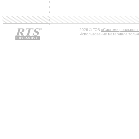
2026 © ТОВ
«Системи реального 
Использование материала только