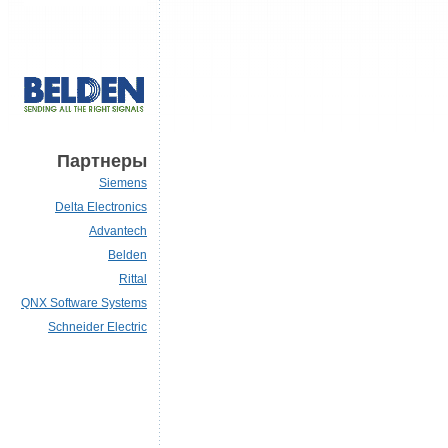
Партнеры
Siemens
Delta Electronics
Advantech
Belden
Rittal
QNX Software Systems
Schneider Electric