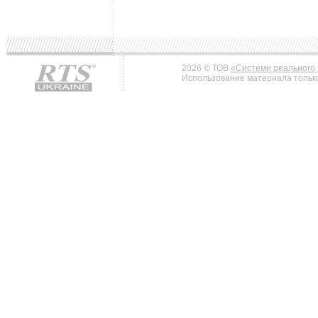
2026 © ТОВ
«Системи реального 
Использование материала только