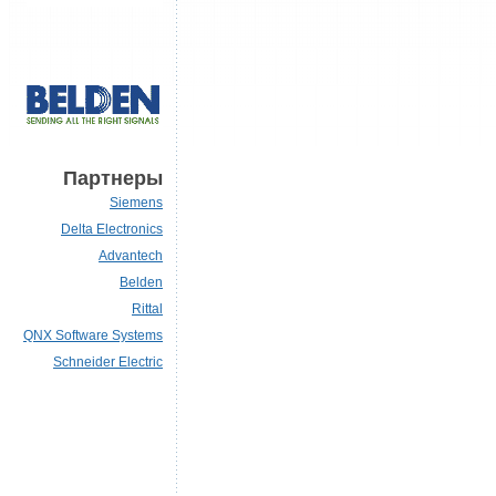
Партнеры
Siemens
Delta Electronics
Advantech
Belden
Rittal
QNX Software Systems
Schneider Electric