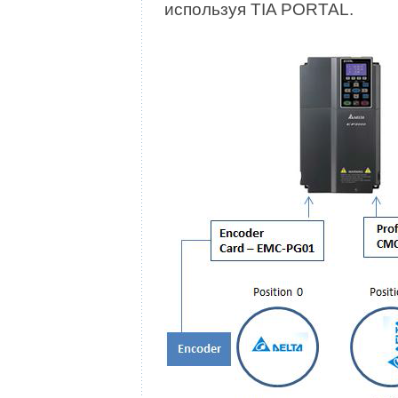
используя TIA PORTAL.