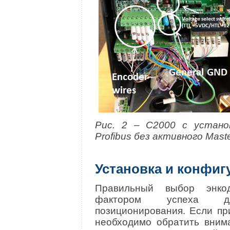
Рис. 2 – C2000 с устано
Profibus без активного Mast
Установка и конфиг
Правильный выбор энко
фактором успеха дл
позиционирования. Если пр
необходимо обратить вним