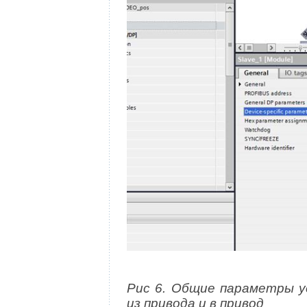
Рис 6. Общие параметры у
из привода и в привод