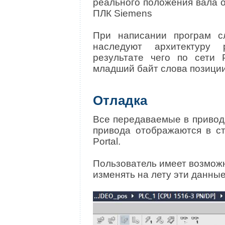
реального положения вала 
ПЛК Siemens
При написании програм с
наследуют архитектуру 
результате чего по сети 
младший байт слова позиции
Отладка
Все передаваемые в привод
привода отображаются в ст
Portal.
Пользователь имеет возможн
изменять на лету эти данные