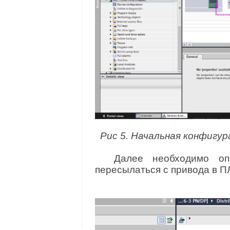
Рис 5. Начальная конфигур
Далее необходимо опре
пересылаться с привода в ПЛ