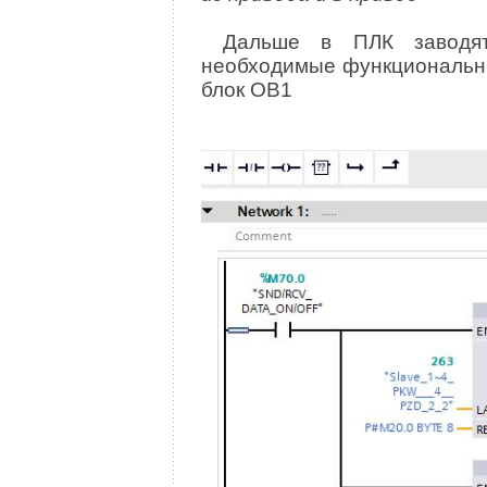
Дальше в ПЛК заводятс
необходимые функциональн
блок OB1