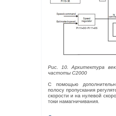
Рис. 10. Архитектура ве
частоты C2000
C помощью дополнительн
полосу пропускания регулят
скорости и на нулевой скор
токи намагничивания.