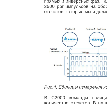
прямых и инверсных фаз. Т
2500 ppr импульсов на обо
отсчетов, которые мы и дол
Рис.4. Единицы измерения 
В C2000 команды позици
количестве отсчетов. В на