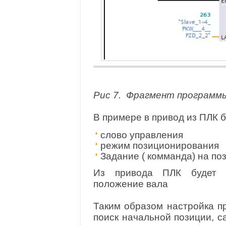
Рис 7. Фрагмент программ
В примере в привод из ПЛК 
слово управления
режим позиционирования
Задание ( комманда) на по
Из привода ПЛК будет ц
положение вала
Таким образом настройка п
поиск начальной позиции, 