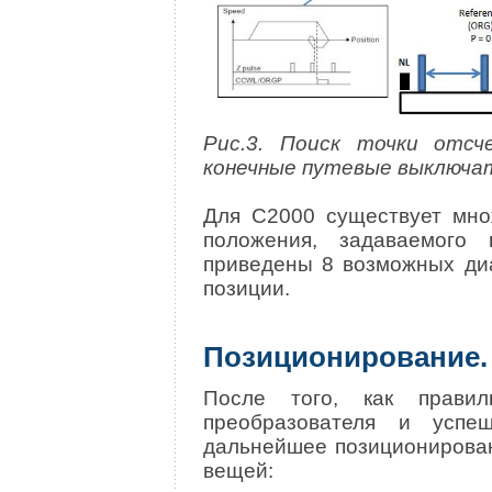
Рис.3. Поиск точки отсч
конечные путевые выключа
Для C2000 существует мно
положения, задаваемого 
приведены 8 возможных ди
позиции.
Позиционирование.
После того, как прави
преобразователя и успе
дальнейшее позиционирован
вещей: