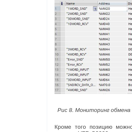
Рис 8. Мониторинг обмена 
Кроме того позицию можно