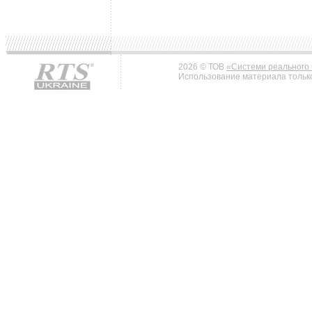
2026 © ТОВ
«Системи реального 
Использование материала только