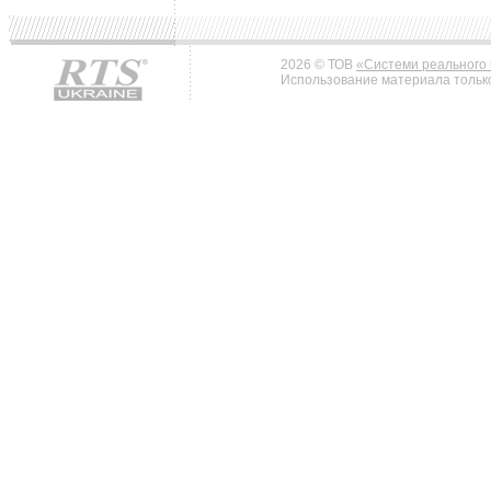
2026 © ТОВ
«Системи реального 
Использование материала только