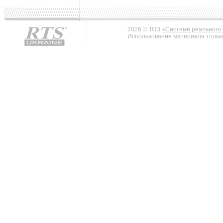
2026 © ТОВ
«Системи реального 
Использование материала только