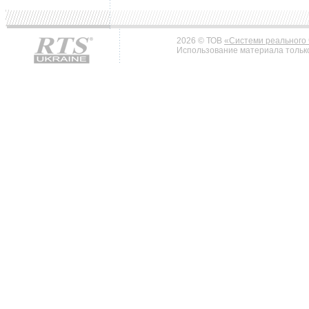
2026 © ТОВ
«Системи реального 
Использование материала только